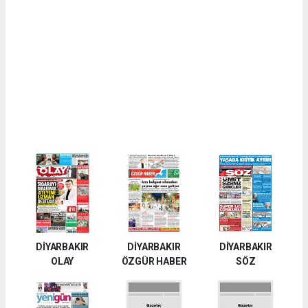
DİYARBAKIR
DİYARBAKIR
DİYARBAKIR
OLAY
ÖZGÜR HABER
SÖZ