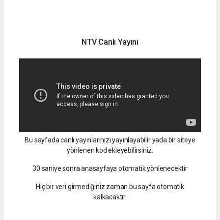
NTV Canlı Yayını
Bu sayfada canlı yayınlarınızı yayınlayabilir yada bir siteye
yönlenen kod ekleyebilirsiniz.
30 saniye sonra anasayfaya otomatik yönlenecektir
Hiç bir veri girmediğiniz zaman bu sayfa otomatik
kalkacaktır.