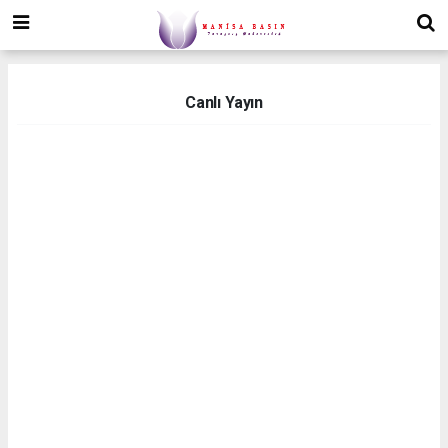
Canlı Yayın