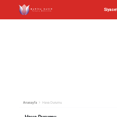
Siyase
Anasayfa
Hava Durumu