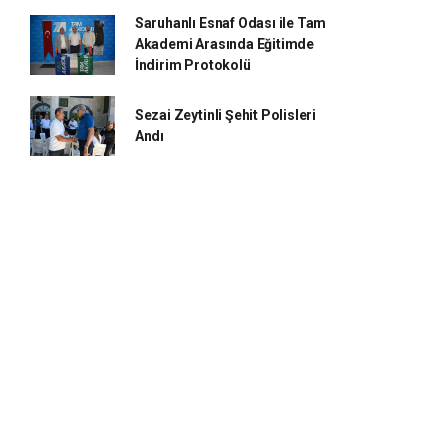
Saruhanlı Esnaf Odası ile Tam
Akademi Arasında Eğitimde
İndirim Protokolü
Sezai Zeytinli Şehit Polisleri
Andı