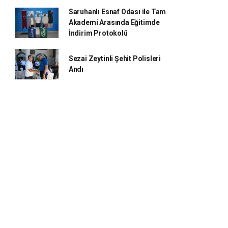
Saruhanlı Esnaf Odası ile Tam
Akademi Arasında Eğitimde
İndirim Protokolü
Sezai Zeytinli Şehit Polisleri
Andı