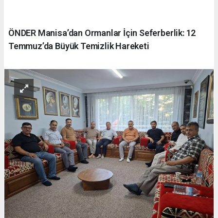
ÖNDER Manisa’dan Ormanlar İçin Seferberlik: 12
Temmuz’da Büyük Temizlik Hareketi