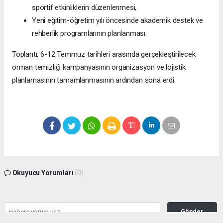
sportif etkinliklerin düzenlenmesi,
Yeni eğitim-öğretim yılı öncesinde akademik destek ve
rehberlik programlarının planlanması.
Toplantı, 6-12 Temmuz tarihleri arasında gerçekleştirilecek
orman temizliği kampanyasının organizasyon ve lojistik
planlamasının tamamlanmasının ardından sona erdi.
Okuyucu Yorumları
(0)
Gönder