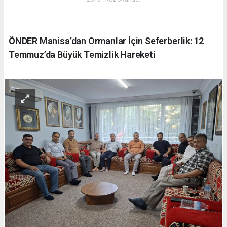
ÖNDER Manisa’dan Ormanlar İçin Seferberlik: 12
Temmuz’da Büyük Temizlik Hareketi