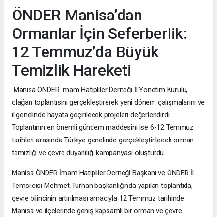
ÖNDER Manisa’dan
Ormanlar İçin Seferberlik:
12 Temmuz’da Büyük
Temizlik Hareketi
Manisa ÖNDER İmam Hatipliler Derneği İl Yönetim Kurulu,
olağan toplantısını gerçekleştirerek yeni dönem çalışmalarını ve
il genelinde hayata geçirilecek projeleri değerlendirdi.
Toplantının en önemli gündem maddesini ise 6-12 Temmuz
tarihleri arasında Türkiye genelinde gerçekleştirilecek orman
temizliği ve çevre duyarlılığı kampanyası oluşturdu.
Manisa ÖNDER İmam Hatipliler Derneği Başkanı ve ÖNDER İl
Temsilcisi Mehmet Turhan başkanlığında yapılan toplantıda,
çevre bilincinin artırılması amacıyla 12 Temmuz tarihinde
Manisa ve ilçelerinde geniş kapsamlı bir orman ve çevre