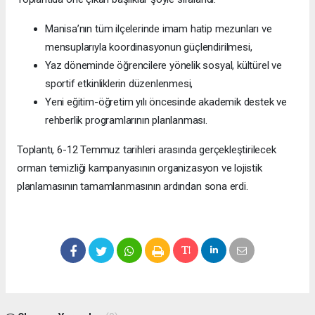
Manisa’nın tüm ilçelerinde imam hatip mezunları ve
mensuplarıyla koordinasyonun güçlendirilmesi,
Yaz döneminde öğrencilere yönelik sosyal, kültürel ve
sportif etkinliklerin düzenlenmesi,
Yeni eğitim-öğretim yılı öncesinde akademik destek ve
rehberlik programlarının planlanması.
Toplantı, 6-12 Temmuz tarihleri arasında gerçekleştirilecek
orman temizliği kampanyasının organizasyon ve lojistik
planlamasının tamamlanmasının ardından sona erdi.