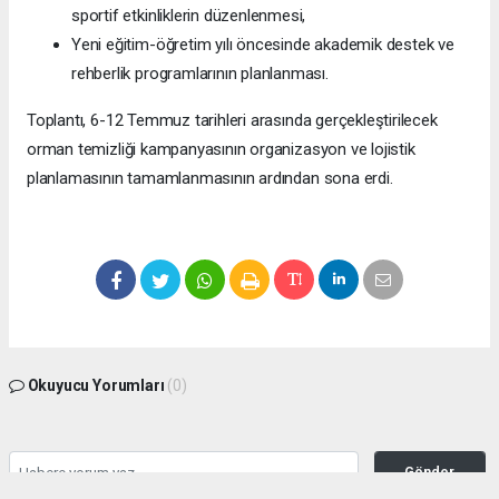
sportif etkinliklerin düzenlenmesi,
Yeni eğitim-öğretim yılı öncesinde akademik destek ve
rehberlik programlarının planlanması.
Toplantı, 6-12 Temmuz tarihleri arasında gerçekleştirilecek
orman temizliği kampanyasının organizasyon ve lojistik
planlamasının tamamlanmasının ardından sona erdi.
Okuyucu Yorumları
(0)
Gönder