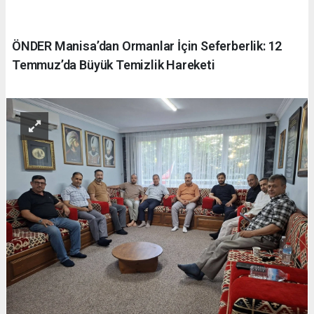
ÖNDER Manisa’dan Ormanlar İçin Seferberlik: 12
Temmuz’da Büyük Temizlik Hareketi