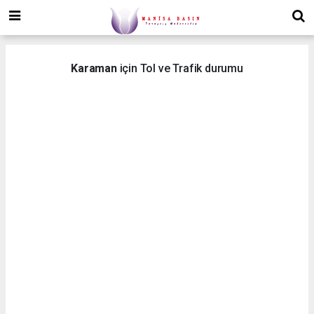
Karaman
için Tol ve Trafik durumu