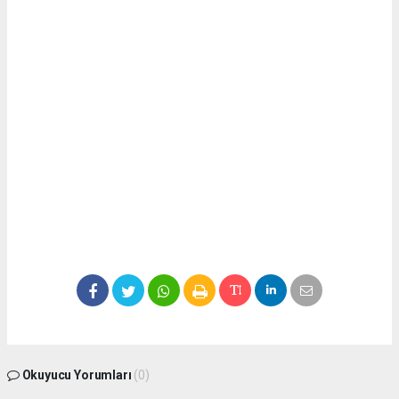
Okuyucu Yorumları
(0)