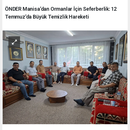
ÖNDER Manisa’dan Ormanlar İçin Seferberlik: 12
Temmuz’da Büyük Temizlik Hareketi