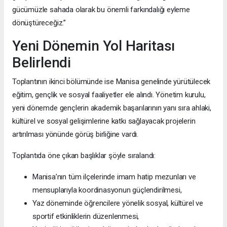
gücümüzle sahada olarak bu önemli farkındalığı eyleme
dönüştüreceğiz.”
Yeni Dönemin Yol Haritası
Belirlendi
Toplantının ikinci bölümünde ise Manisa genelinde yürütülecek
eğitim, gençlik ve sosyal faaliyetler ele alındı. Yönetim kurulu,
yeni dönemde gençlerin akademik başarılarının yanı sıra ahlaki,
kültürel ve sosyal gelişimlerine katkı sağlayacak projelerin
artırılması yönünde görüş birliğine vardı.
Toplantıda öne çıkan başlıklar şöyle sıralandı:
Manisa’nın tüm ilçelerinde imam hatip mezunları ve
mensuplarıyla koordinasyonun güçlendirilmesi,
Yaz döneminde öğrencilere yönelik sosyal, kültürel ve
sportif etkinliklerin düzenlenmesi,