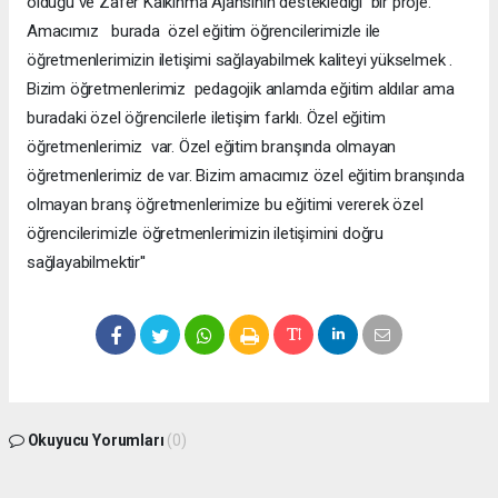
olduğu ve Zafer Kalkınma Ajansının desteklediği bir proje.
Amacımız burada özel eğitim öğrencilerimizle ile
öğretmenlerimizin iletişimi sağlayabilmek kaliteyi yükselmek .
Bizim öğretmenlerimiz pedagojik anlamda eğitim aldılar ama
buradaki özel öğrencilerle iletişim farklı. Özel eğitim
öğretmenlerimiz var. Özel eğitim branşında olmayan
öğretmenlerimiz de var. Bizim amacımız özel eğitim branşında
olmayan branş öğretmenlerimize bu eğitimi vererek özel
öğrencilerimizle öğretmenlerimizin iletişimini doğru
sağlayabilmektir''
Okuyucu Yorumları
(0)