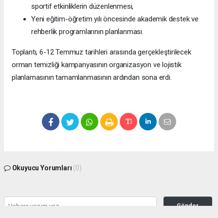
sportif etkinliklerin düzenlenmesi,
Yeni eğitim-öğretim yılı öncesinde akademik destek ve
rehberlik programlarının planlanması.
Toplantı, 6-12 Temmuz tarihleri arasında gerçekleştirilecek
orman temizliği kampanyasının organizasyon ve lojistik
planlamasının tamamlanmasının ardından sona erdi.
Okuyucu Yorumları
(0)
Gönder