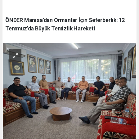
ÖNDER Manisa’dan Ormanlar İçin Seferberlik: 12
Temmuz’da Büyük Temizlik Hareketi