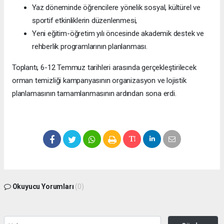
Yaz döneminde öğrencilere yönelik sosyal, kültürel ve
sportif etkinliklerin düzenlenmesi,
Yeni eğitim-öğretim yılı öncesinde akademik destek ve
rehberlik programlarının planlanması.
Toplantı, 6-12 Temmuz tarihleri arasında gerçekleştirilecek
orman temizliği kampanyasının organizasyon ve lojistik
planlamasının tamamlanmasının ardından sona erdi.
Okuyucu Yorumları
(0)