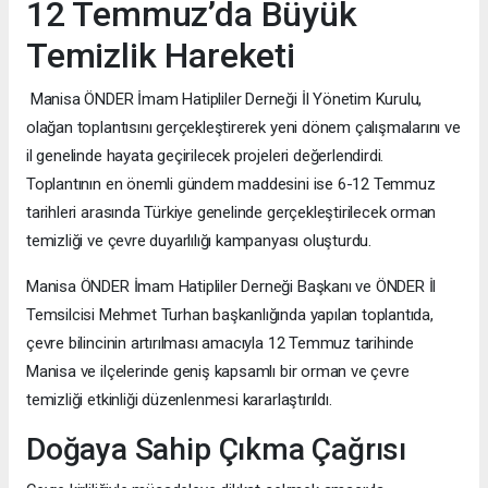
12 Temmuz’da Büyük
Temizlik Hareketi
Manisa ÖNDER İmam Hatipliler Derneği İl Yönetim Kurulu,
olağan toplantısını gerçekleştirerek yeni dönem çalışmalarını ve
il genelinde hayata geçirilecek projeleri değerlendirdi.
Toplantının en önemli gündem maddesini ise 6-12 Temmuz
tarihleri arasında Türkiye genelinde gerçekleştirilecek orman
temizliği ve çevre duyarlılığı kampanyası oluşturdu.
Manisa ÖNDER İmam Hatipliler Derneği Başkanı ve ÖNDER İl
Temsilcisi Mehmet Turhan başkanlığında yapılan toplantıda,
çevre bilincinin artırılması amacıyla 12 Temmuz tarihinde
Manisa ve ilçelerinde geniş kapsamlı bir orman ve çevre
temizliği etkinliği düzenlenmesi kararlaştırıldı.
Doğaya Sahip Çıkma Çağrısı