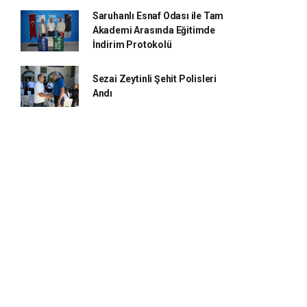
Saruhanlı Esnaf Odası ile Tam
Akademi Arasında Eğitimde
İndirim Protokolü
Sezai Zeytinli Şehit Polisleri
Andı