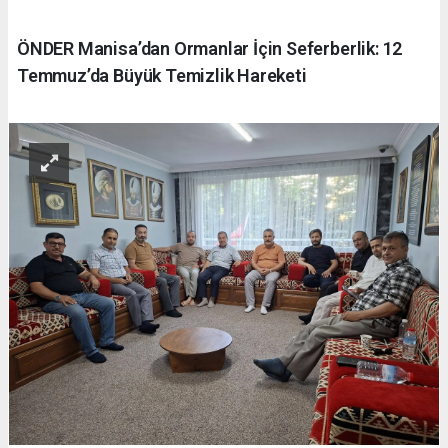
ÖNDER Manisa’dan Ormanlar İçin Seferberlik: 12
Temmuz’da Büyük Temizlik Hareketi