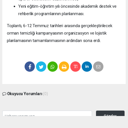
Yeni eğitim-öğretim yılı öncesinde akademik destek ve
rehberlik programlarının planlanması.
Toplantı, 6-12 Temmuz tarihleri arasında gerçekleştirilecek
orman temizliği kampanyasının organizasyon ve lojistik
planlamasının tamamlanmasının ardından sona erdi.
Okuyucu Yorumları
(0)
Gönder