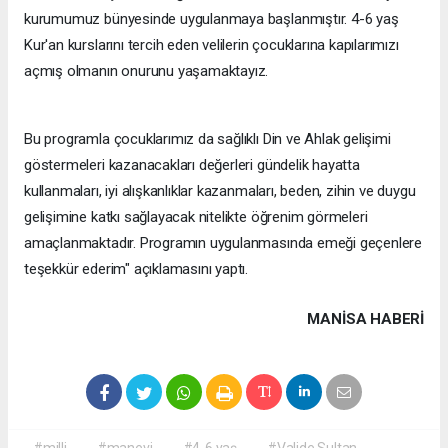
kurumumuz bünyesinde uygulanmaya başlanmıştır. 4-6 yaş
Kur'an kurslarını tercih eden velilerin çocuklarına kapılarımızı
açmış olmanın onurunu yaşamaktayız.
Bu programla çocuklarımız da sağlıklı Din ve Ahlak gelişimi
göstermeleri kazanacakları değerleri gündelik hayatta
kullanmaları, iyi alışkanlıklar kazanmaları, beden, zihin ve duygu
gelişimine katkı sağlayacak nitelikte öğrenim görmeleri
amaçlanmaktadır. Programın uygulanmasında emeği geçenlere
teşekkür ederim" açıklamasını yaptı.
MANISA HABERİ