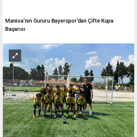
Manisa’nın Gururu Bayerspor’dan Çifte Kupa
Başarısı