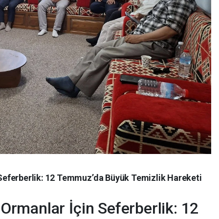
eferberlik: 12 Temmuz’da Büyük Temizlik Hareketi
rmanlar İçin Seferberlik: 12