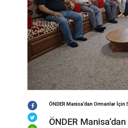
ÖNDER Manisa’dan Ormanlar İçin S
ÖNDER Manisa’dan O