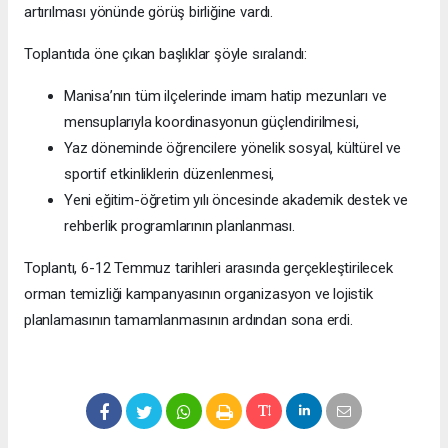
artırılması yönünde görüş birliğine vardı.
Toplantıda öne çıkan başlıklar şöyle sıralandı:
Manisa’nın tüm ilçelerinde imam hatip mezunları ve
mensuplarıyla koordinasyonun güçlendirilmesi,
Yaz döneminde öğrencilere yönelik sosyal, kültürel ve
sportif etkinliklerin düzenlenmesi,
Yeni eğitim-öğretim yılı öncesinde akademik destek ve
rehberlik programlarının planlanması.
Toplantı, 6-12 Temmuz tarihleri arasında gerçekleştirilecek
orman temizliği kampanyasının organizasyon ve lojistik
planlamasının tamamlanmasının ardından sona erdi.