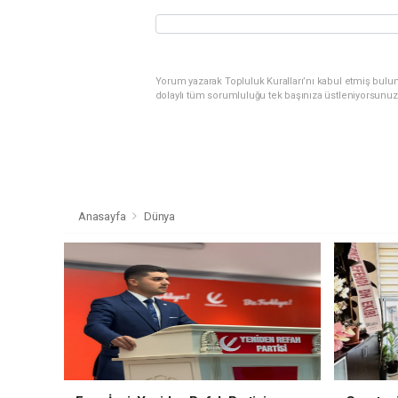
Yorum yazarak Topluluk Kuralları’nı kabul etmiş bulu
dolaylı tüm sorumluluğu tek başınıza üstleniyorsunuz
Anasayfa
Dünya