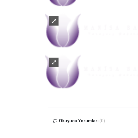
Okuyucu Yorumları
(0)