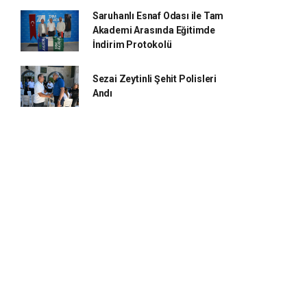
Saruhanlı Esnaf Odası ile Tam
Akademi Arasında Eğitimde
İndirim Protokolü
Sezai Zeytinli Şehit Polisleri
Andı