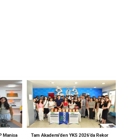
P Manisa
Tam Akademi’den YKS 2026’da Rekor