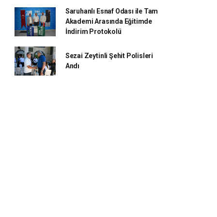
Saruhanlı Esnaf Odası ile Tam
Akademi Arasında Eğitimde
İndirim Protokolü
Sezai Zeytinli Şehit Polisleri
Andı