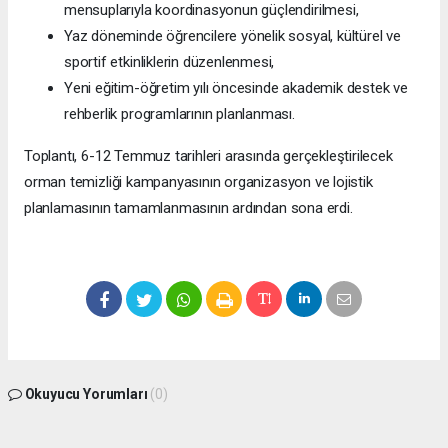
mensuplarıyla koordinasyonun güçlendirilmesi,
Yaz döneminde öğrencilere yönelik sosyal, kültürel ve
sportif etkinliklerin düzenlenmesi,
Yeni eğitim-öğretim yılı öncesinde akademik destek ve
rehberlik programlarının planlanması.
Toplantı, 6-12 Temmuz tarihleri arasında gerçekleştirilecek
orman temizliği kampanyasının organizasyon ve lojistik
planlamasının tamamlanmasının ardından sona erdi.
Okuyucu Yorumları
(0)