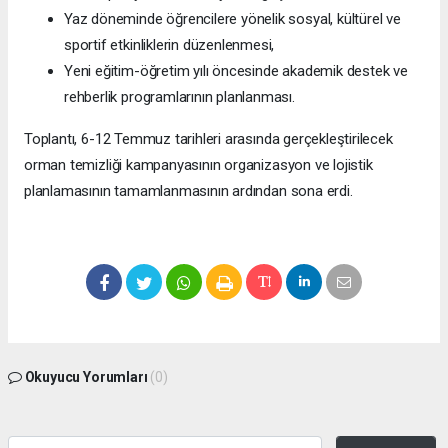
Yaz döneminde öğrencilere yönelik sosyal, kültürel ve
sportif etkinliklerin düzenlenmesi,
Yeni eğitim-öğretim yılı öncesinde akademik destek ve
rehberlik programlarının planlanması.
Toplantı, 6-12 Temmuz tarihleri arasında gerçekleştirilecek
orman temizliği kampanyasının organizasyon ve lojistik
planlamasının tamamlanmasının ardından sona erdi.
Okuyucu Yorumları
(0)