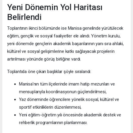
Yeni Dönemin Yol Haritası
Belirlendi
Toplantının ikinci bölümünde ise Manisa genelinde yürütülecek
eğitim, gençlik ve sosyal faaliyetler ele alındı. Yönetim kurulu,
yeni dönemde gençlerin akademik başarılarının yanı sıra ahlaki,
kültürel ve sosyal gelişimlerine katkı sağlayacak projelerin
artırılması yönünde görüş birliğine vardı.
Toplantıda öne çıkan başlıklar şöyle sıralandı:
Manisa’nın tüm ilçelerinde imam hatip mezunları ve
mensuplarıyla koordinasyonun güçlendirilmesi,
Yaz döneminde öğrencilere yönelik sosyal, kültürel ve
sportif etkinliklerin düzenlenmesi,
Yeni eğitim-öğretim yılı öncesinde akademik destek ve
rehberlik programlarının planlanması.