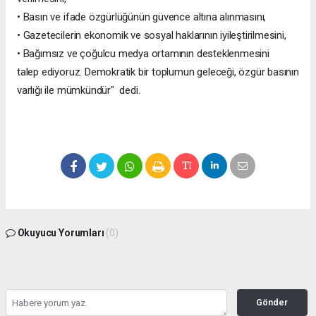
• Basın ve ifade özgürlüğünün güvence altına alınmasını,
• Gazetecilerin ekonomik ve sosyal haklarının iyileştirilmesini,
• Bağımsız ve çoğulcu medya ortamının desteklenmesini
talep ediyoruz. Demokratik bir toplumun geleceği, özgür basının
varlığı ile mümkündür" dedi.
Okuyucu Yorumları
(0)
Gönder