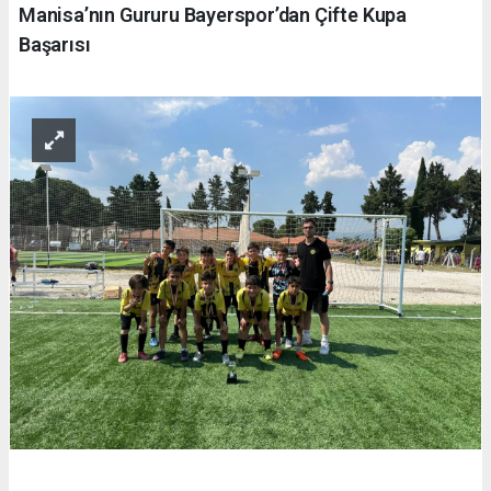
Manisa’nın Gururu Bayerspor’dan Çifte Kupa
Başarısı